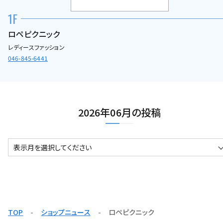
1F
ロペピクニック
レディースファッション
046-845-6441
2026年06月の投稿
表示月を選択してください
TOP
ショップニュース
ロペピクニック