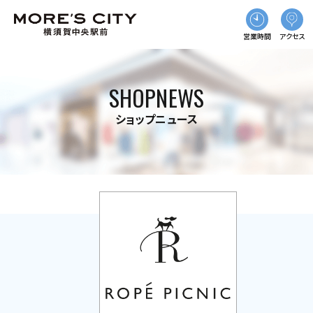
営業時間
アクセス
SHOPNEWS
ショップニュース