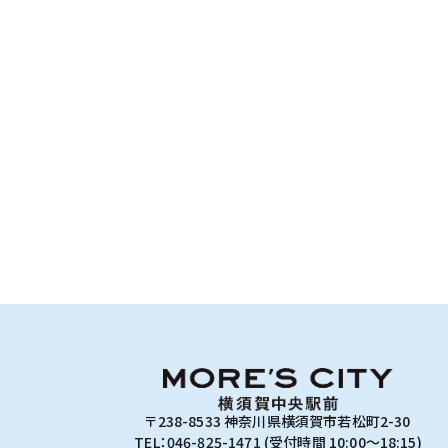
〒238-8533 神奈川県横須賀市若松町2-30
TEL：046-825-1471 (受付時間 10:00～18:15)