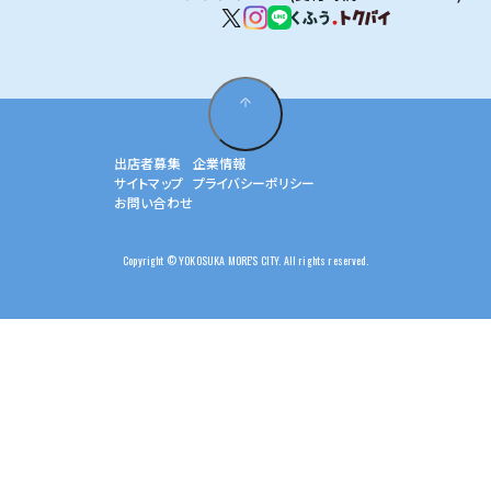
出店者募集
企業情報
サイトマップ
プライバシーポリシー
お問い合わせ
Copyright © YOKOSUKA MORE'S CITY. All rights reserved.