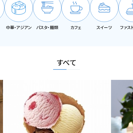
中華・アジアン
パスタ・麺類
カフェ
スイーツ
ファス
すべて