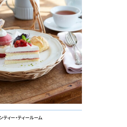
ンティー・ティールーム