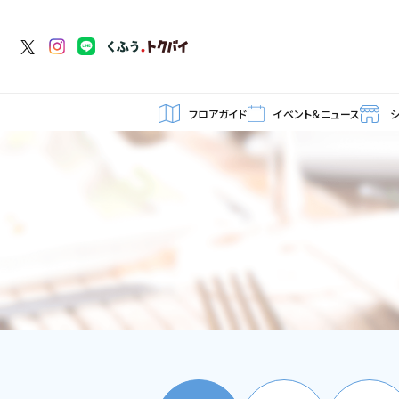
フロアガイド
イベント＆ニュース