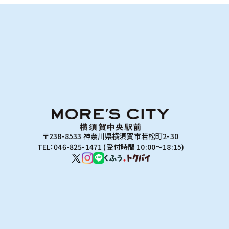
〒238-8533 神奈川県横須賀市若松町2-30
TEL：046-825-1471 (受付時間 10:00～18:15)