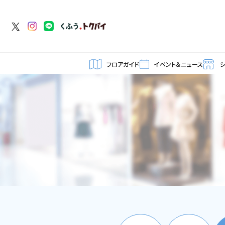
フロアガイド
イベント＆ニュース