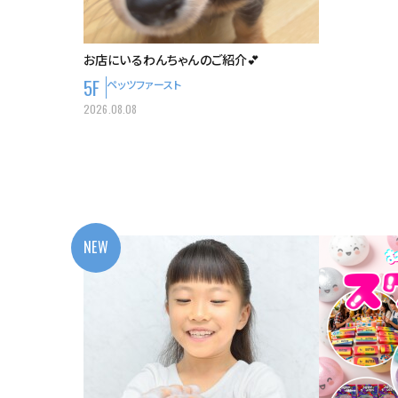
お店にいるわんちゃんのご紹介💕
5F
ペッツファースト
2026.08.08
NEW