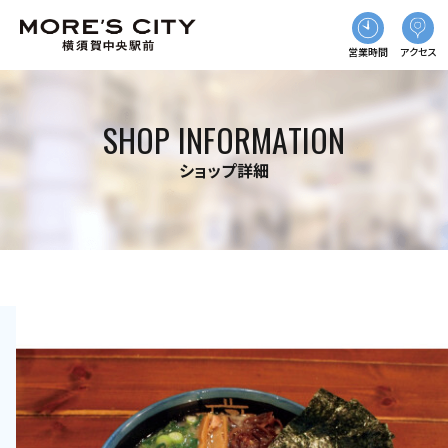
営業時間
アクセス
SHOP INFORMATION
ショップ詳細