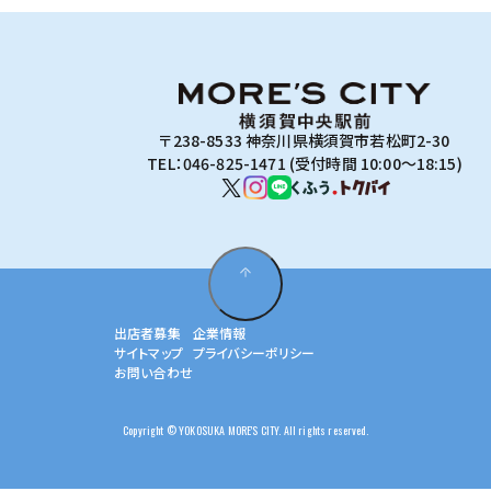
〒238-8533 神奈川県横須賀市若松町2-30
TEL：046-825-1471 (受付時間 10:00～18:15)
出店者募集
企業情報
サイトマップ
プライバシーポリシー
お問い合わせ
Copyright © YOKOSUKA MORE'S CITY. All rights reserved.