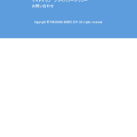
サイトマップ
プライバシーポリシー
お問い合わせ
Copyright © YOKOSUKA MORE'S CITY. All rights reserved.