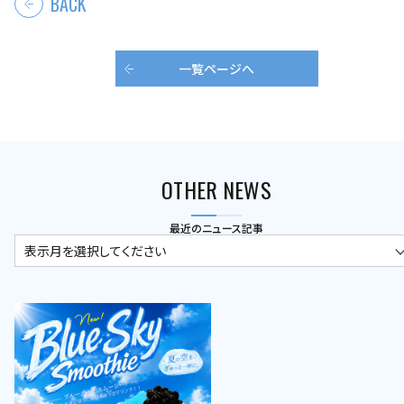
BACK
一覧ページへ
OTHER NEWS
最近のニュース記事
表示月を選択してください