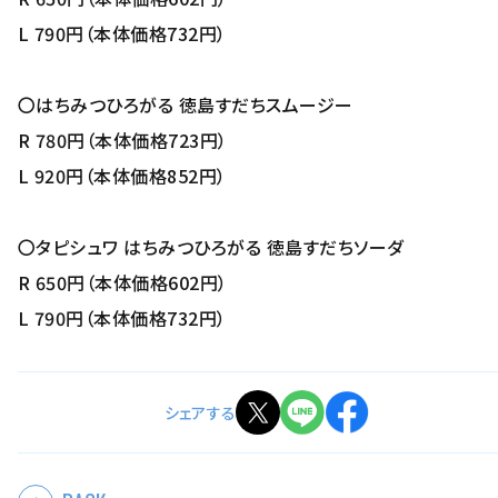
L 790円（本体価格732円）
〇はちみつひろがる 徳島すだちスムージー
R 780円（本体価格723円）
L 920円（本体価格852円）
〇タピシュワ はちみつひろがる 徳島すだちソーダ
R 650円（本体価格602円）
L 790円（本体価格732円）
シェアする