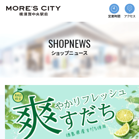
営業時間
アクセス
SHOPNEWS
ショップニュース