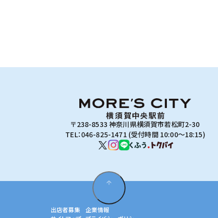
〒238-8533 神奈川県横須賀市若松町2-30
TEL：046-825-1471 (受付時間 10:00～18:15)
出店者募集
企業情報