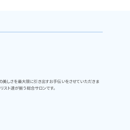
の美しさを最大限に引き出すお手伝いをさせていただきま
ャリスト達が揃う総合サロンです。