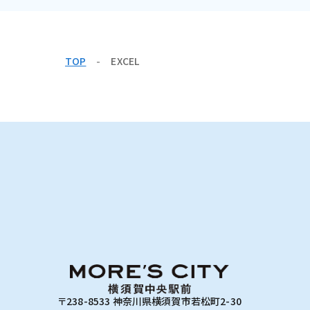
TOP
EXCEL
〒238-8533 神奈川県横須賀市若松町2-30