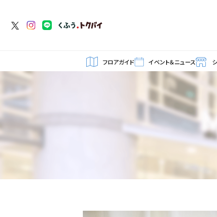
フロアガイド
イベント＆ニュース