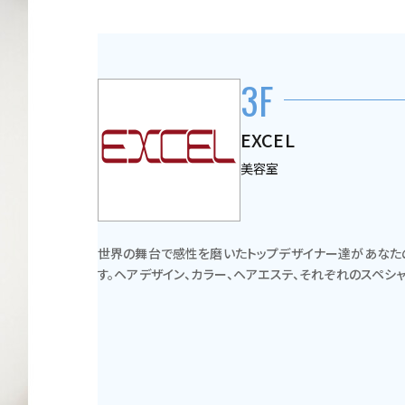
3F
EXCEL
美容室
世界の舞台で感性を磨いたトップデザイナー達があなた
す。ヘアデザイン、カラー、ヘアエステ、それぞれのスペシ