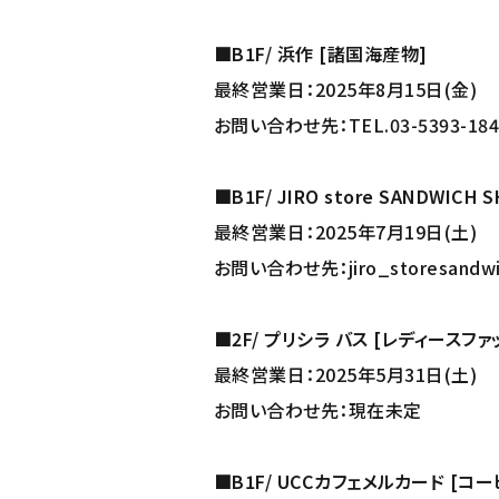
■B1F/ 浜作 [諸国海産物]
最終営業日：2025年8月15日(金)
お問い合わせ先：TEL.03-5393-1841
■B1F/ JIRO store SANDWICH
最終営業日：2025年7月19日(土)
お問い合わせ先：jiro_storesandw
■2F/ プリシラ バス [レディースファ
最終営業日：2025年5月31日(土)
お問い合わせ先：現在未定
■B1F/ UCCカフェメルカード [コ