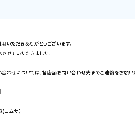
用いただきありがとうございます。
店させていただきました。
い合わせについては、各店舗お問い合わせ先までご連絡をお願い
］
(株)コムサ〉