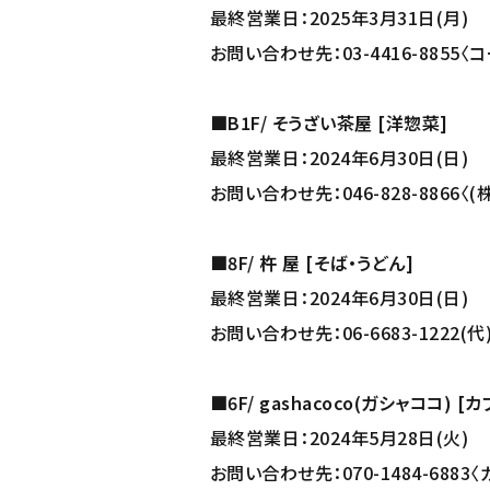
最終営業日：2025年3月31日(月)
お問い合わせ先：03-4416-8855
■B1F/ そうざい茶屋 [洋惣菜]
最終営業日：2024年6月30日(日)
お問い合わせ先：046-828-8866〈
■
8F/ 杵 屋 [そば・うどん]
最終営業日：2024年6月30日(日)
お問い合わせ先：06-6683-1222(代
■6F/ gashacoco(ガシャココ) [
最終営業日：2024年5月28日(火)
お問い合わせ先：070-1484-688