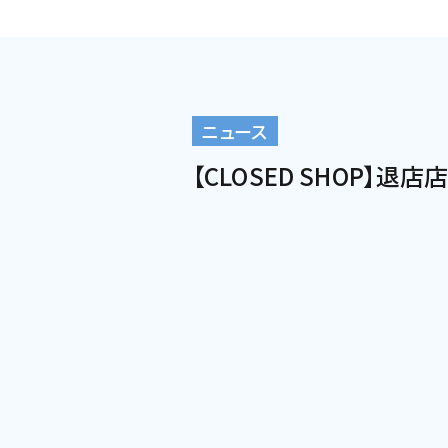
ニュース
【CLOSED SHOP】退