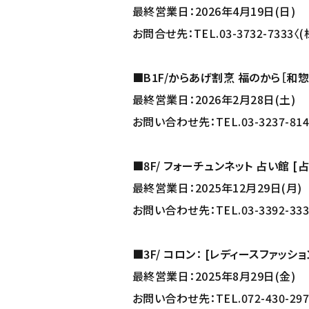
最終営業日：2026年4月19日(日)
お問合せ先：TEL.03-3732-7333
■B1F/からあげ割烹 福のから［和惣
最終営業日：2026年2月28日(土)
お問い合わせ先：TEL.03-3237-81
■8F/ フォーチュンネット 占い館 [占
最終営業日：2025年12月29日(月)
お問い合わせ先：TEL.03-3392-3
■3F/ コロン： [レディースファッショ
最終営業日：2025年8月29日(金)
お問い合わせ先：TEL.072-430-2