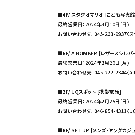
■4F/ スタジオマリオ [こども写真館
最終営業日：2024年3月10日(日)
お問い合わせ先：045-263-993
■6F/ A BOMBER [レザー＆シル
最終営業日：2024年2月26日(月)
お問い合わせ先：045-222-2344〈A
■2F/ UQスポット [携帯電話]
最終営業日：2024年2月25日(日)
お問い合わせ先：046-854-4311
■6F/ SET UP [メンズ・ヤングカジ