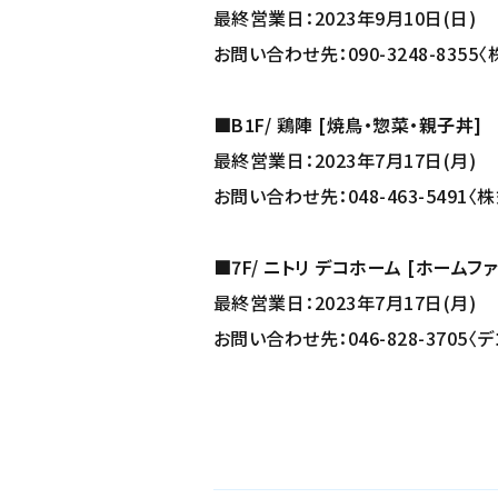
最終営業日：2023年9月10日(日)
お問い合わせ先：090-3248-835
■B1F/ 鶏陣 [焼鳥・惣菜・親子丼]
最終営業日：2023年7月17日(月)
お問い合わせ先：048-463-5491
■7F/ ニトリ デコホーム [ホームフ
最終営業日：2023年7月17日(月)
お問い合わせ先：046-828-3705