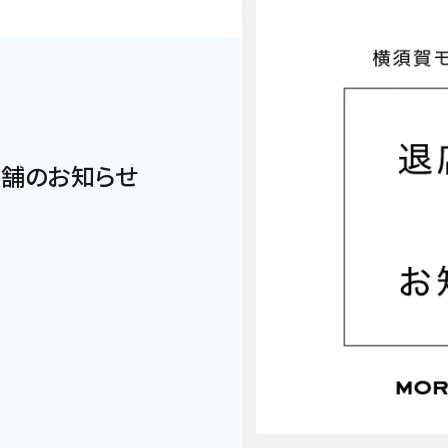
店店舗のお知らせ