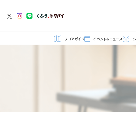
フロアガイド
イベント＆ニュース